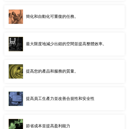
簡化和自動化可重復的任務。
最大限度地減少出錯的空間並提高整體效率。
提高您的產品和服務的質量。
提高員工生產力並改善合規性和安全性
節省成本並提高盈利能力