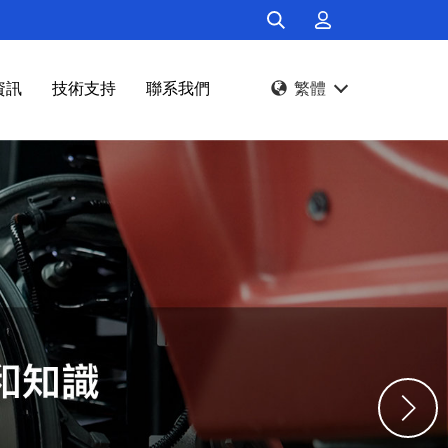
資訊
技術支持
聯系我們
繁體