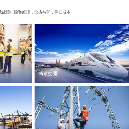
成故障排除和維護，節省時間，降低成本
軌道交通