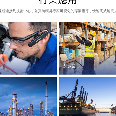
行業應用
遠程連接到技術中心，並實時獲得專家可視化的專業指導，快速高效地完
製造業