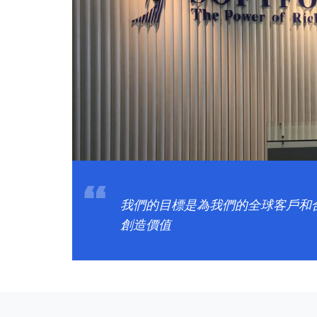
我們的目標是為我們的全球客戶和
創造價值