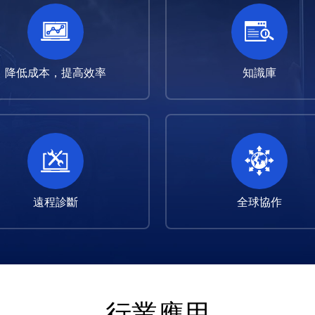
降低成本，提高效率
知識庫
遠程診斷
全球協作