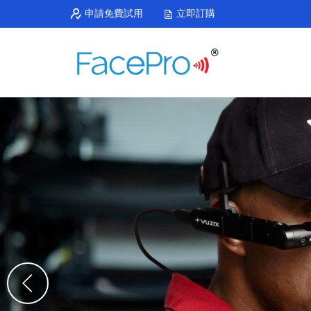
申請免費試用
立即訂購