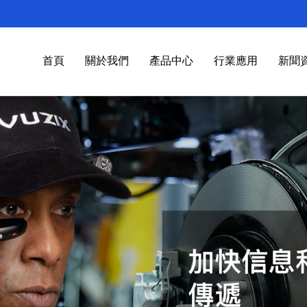
首頁
關於我們
產品中心
行業應用
新聞