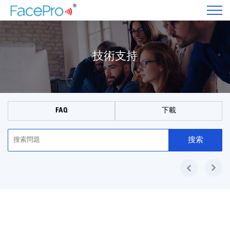
技術支持
FAQ
下載
搜索