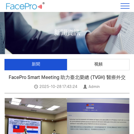
新聞資訊
新聞
視頻
FacePro Smart Meeting 助力臺北榮總 (TVGH) 醫療外交
2025-10-28 17:43:24
Admin