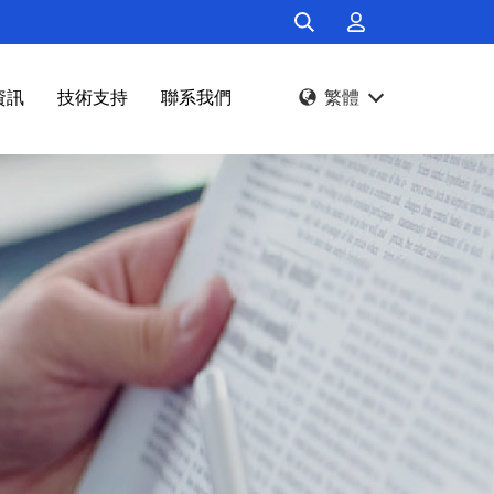
資訊
技術支持
聯系我們
繁體