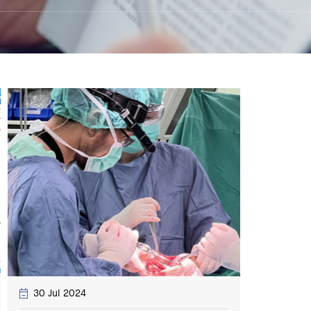
30 Jul 2024