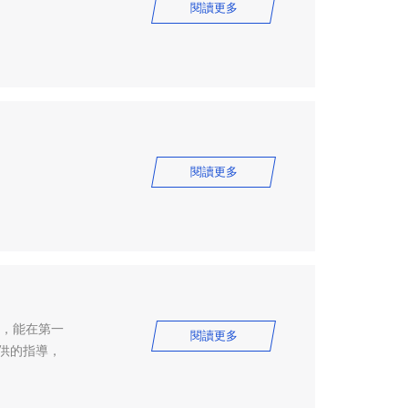
閱讀更多
閱讀更多
刻，能在第一
閱讀更多
供的指導，