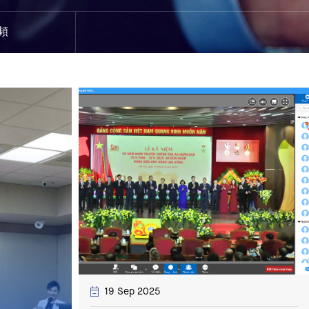
頻
19 Sep 2025