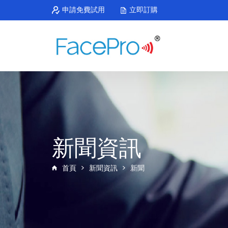
申請免費試用
立即訂購
新聞資訊
首頁
新聞資訊
新聞