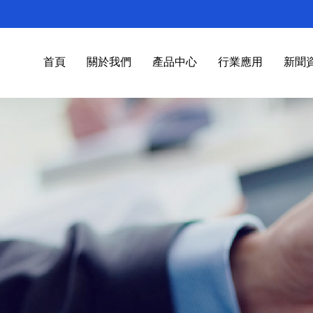
首頁
關於我們
產品中心
行業應用
新聞